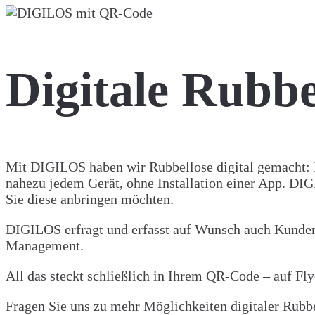
Digitale Rubb
Mit DIGILOS haben wir Rubbellose digital gemacht: E
nahezu jedem Gerät, ohne Installation einer App. DIG
Sie diese anbringen möchten.
DIGILOS erfragt und erfasst auf Wunsch auch Kunde
Management.
All das steckt schließlich in Ihrem QR-Code – auf Fly
Fragen Sie uns zu mehr Möglichkeiten digitaler Rub