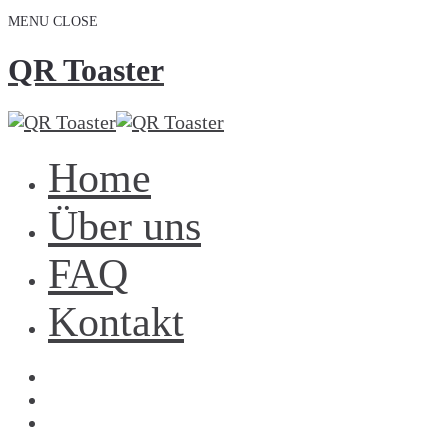
MENU
CLOSE
QR Toaster
Home
Über uns
FAQ
Kontakt