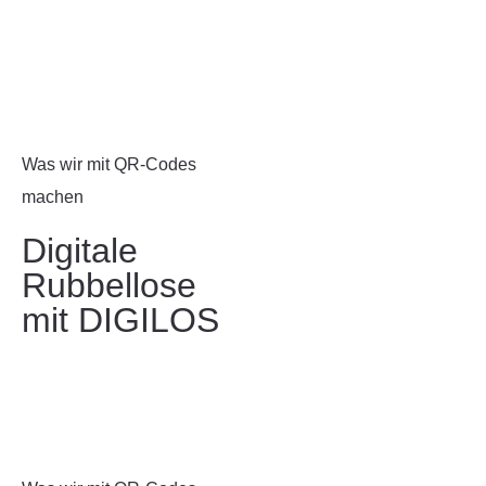
Was wir mit QR-Codes
machen
Digitale
Rubbellose
mit DIGILOS