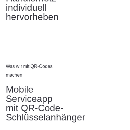
individuell
hervorheben
Was wir mit QR-Codes
machen
Mobile
Serviceapp
mit QR-Code-
Schlüsselanhänger