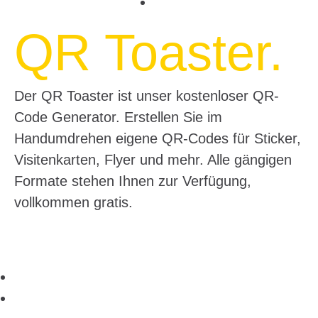
QR Toaster.
Der QR Toaster ist unser kostenloser QR-
Code Generator. Erstellen Sie im
Handumdrehen eigene QR-Codes für Sticker,
Visitenkarten, Flyer und mehr. Alle gängigen
Formate stehen Ihnen zur Verfügung,
vollkommen gratis.