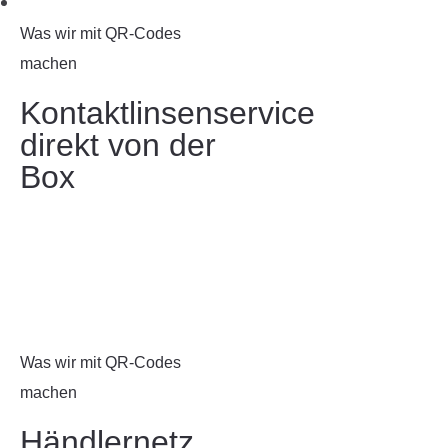
Was wir mit QR-Codes
machen
Kontaktlinsenservice
direkt von der
Box
Was wir mit QR-Codes
machen
Händlernetz