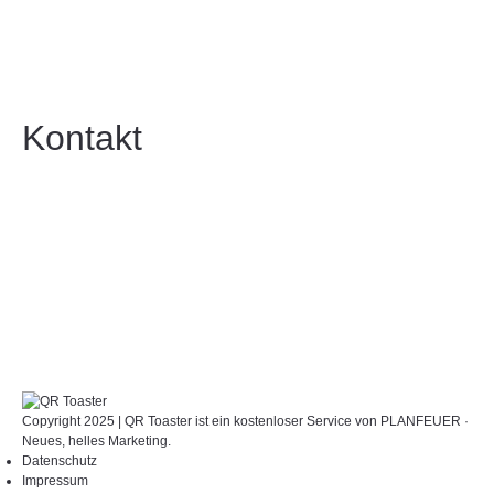
Kontakt
Copyright 2025 | QR Toaster ist ein kostenloser Service von
PLANFEUER ·
Neues, helles Marketing
.
Datenschutz
Impressum