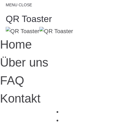
MENU
CLOSE
QR Toaster
Home
Über uns
FAQ
Kontakt