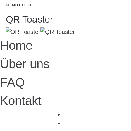
MENU
CLOSE
QR Toaster
Home
Über uns
FAQ
Kontakt