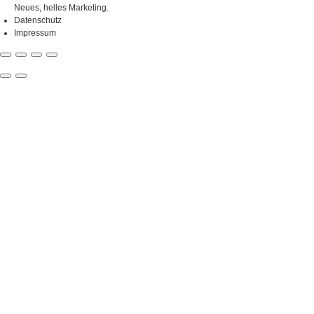
Neues, helles Marketing
.
Datenschutz
Impressum