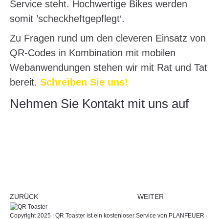
Service steht. Hochwertige Bikes werden
somit ’scheckheftgepflegt‘.
Zu Fragen rund um den cleveren Einsatz von
QR-Codes in Kombination mit mobilen
Webanwendungen stehen wir mit Rat und Tat
bereit.
Schreiben Sie uns!
Nehmen Sie Kontakt mit uns auf
ZURÜCK
WEITER
Copyright 2025 | QR Toaster ist ein kostenloser Service von
PLANFEUER ·