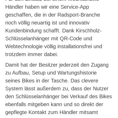
Händler haben wir eine Service-App
geschaffen, die in der Radsport-Branche
noch völlig neuartig ist und innovativ
Kundenbindung schafft. Dank Kirschholz-
Schlüsselanhänger mit QR-Code und
Webtechnologie völlig installationsfrei und
trotzdem immer dabei.
Damit hat der Besitzer jederzeit den Zugang
zu Aufbau, Setup und Wartungshistorie
seines Bikes in der Tasche. Das clevere
System lässt außerdem zu, dass der Nutzer
den Schlüsselanhänger bei Verkauf des Bikes
ebenfalls mitgeben kann und so direkt der
gepflegte Kontakt zum Händler mitsamt